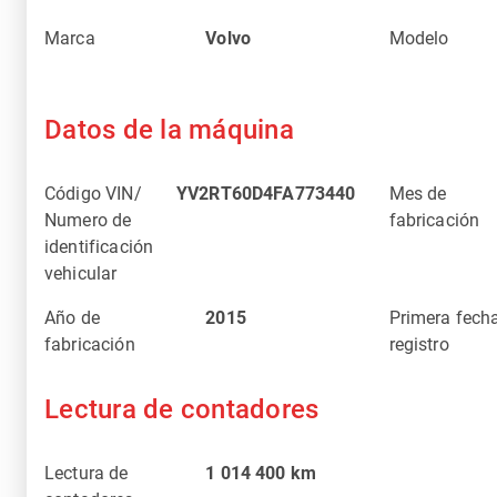
Marca
Volvo
Modelo
Datos de la máquina
Código VIN/
YV2RT60D4FA773440
Mes de
Numero de
fabricación
identificación
vehicular
Año de
2015
Primera fech
fabricación
registro
Lectura de contadores
Lectura de
1 014 400
km