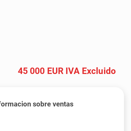
45 000 EUR IVA Excluido
formacion sobre ventas