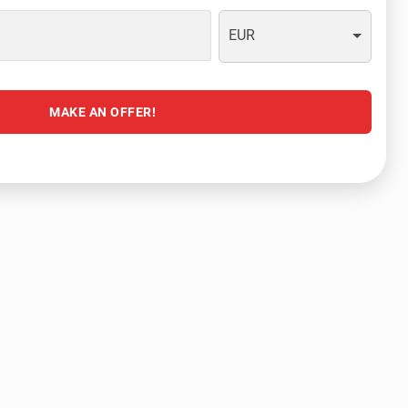
EUR
MAKE AN OFFER!