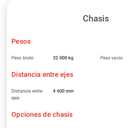
Chasis
Pesos
Peso bruto
32 000
kg
Peso vacio
Distancia entre ejes
Distancia entre
4 600
mm
ejes
Opciones de chasis