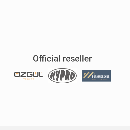
Official reseller