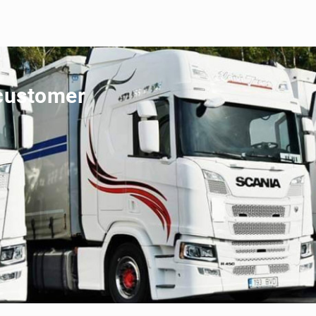
 customer