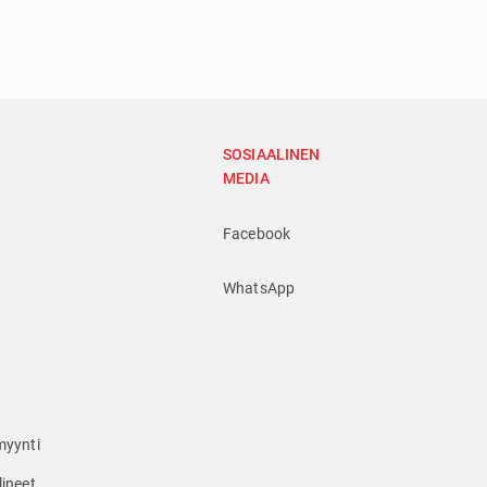
SOSIAALINEN
MEDIA
Facebook
WhatsApp
myynti
lineet