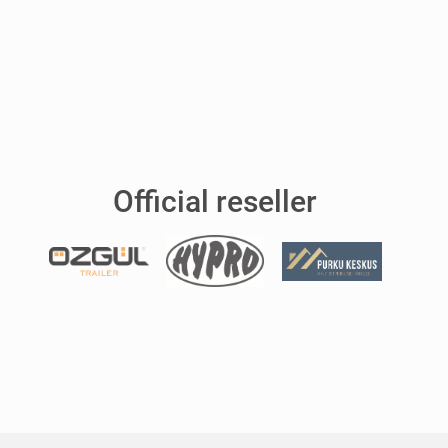
Official reseller