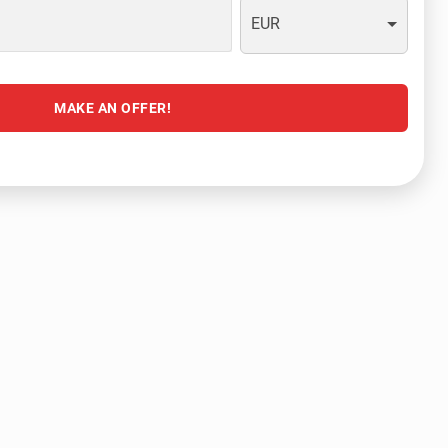
EUR
MAKE AN OFFER!