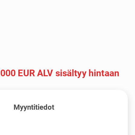
 000 EUR ALV sisältyy hintaan
Myyntitiedot