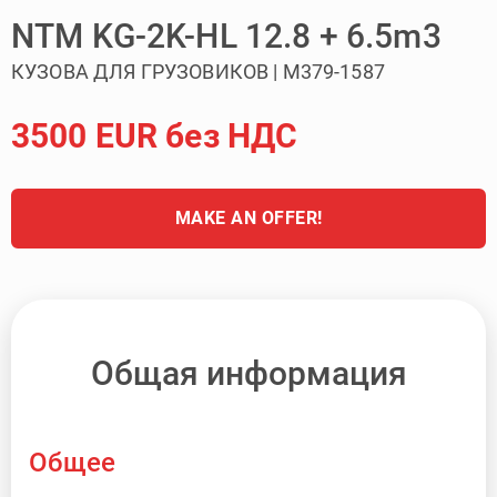
NTM KG-2K-HL 12.8 + 6.5m3
КУЗОВА ДЛЯ ГРУЗОВИКОВ | M379-1587
3500 EUR без НДС
MAKE AN OFFER!
Общая информация
Общее