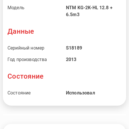
Модель
NTM KG-2K-HL 12.8 +
6.5m3
Данные
Серийный номер
S18189
Год производства
2013
Состояние
Состояние
Использовал